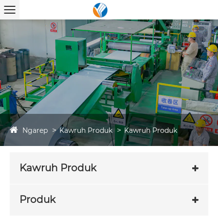
Ngarep
Kawruh Produk
Kawruh Produk
Kawruh Produk
Produk