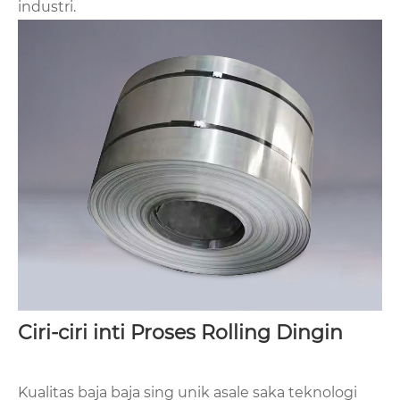
industri.
Ciri-ciri inti Proses Rolling Dingin
Kualitas baja baja sing unik asale saka teknologi