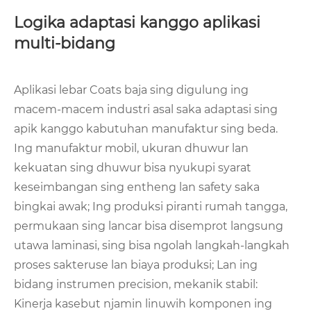
Logika adaptasi kanggo aplikasi
multi-bidang
Aplikasi lebar Coats baja sing digulung ing
macem-macem industri asal saka adaptasi sing
apik kanggo kabutuhan manufaktur sing beda.
Ing manufaktur mobil, ukuran dhuwur lan
kekuatan sing dhuwur bisa nyukupi syarat
keseimbangan sing entheng lan safety saka
bingkai awak; Ing produksi piranti rumah tangga,
permukaan sing lancar bisa disemprot langsung
utawa laminasi, sing bisa ngolah langkah-langkah
proses sakteruse lan biaya produksi; Lan ing
bidang instrumen precision, mekanik stabil:
Kinerja kasebut njamin linuwih komponen ing